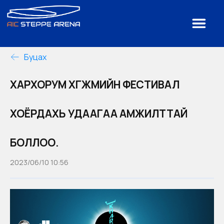
Буцах
ХАРХОРУМ ХӨГЖМИЙН ФЕСТИВАЛ
ХОЁРДАХЬ УДААГАА АМЖИЛТТАЙ
БОЛЛОО.
2023/06/10 10:56