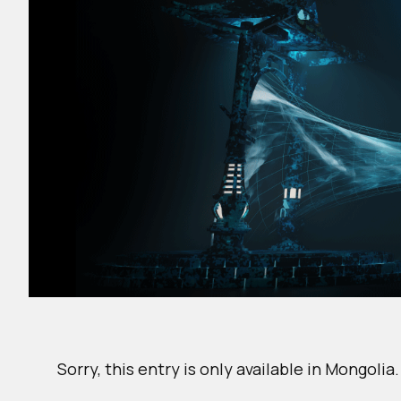
Sorry, this entry is only available in
Mongolia
.