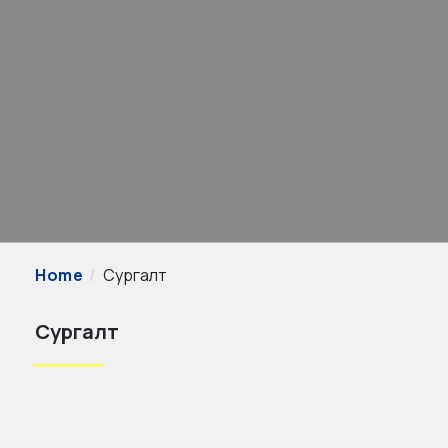
Home
Сургалт
Сургалт