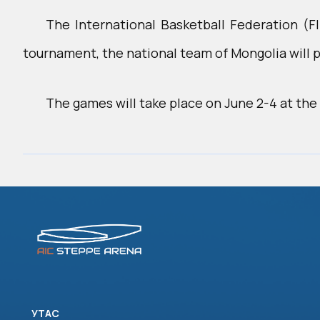
The International Basketball Federation (FI
tournament, the national team of Mongolia will p
The games will take place on June 2-4 at the
УТАС