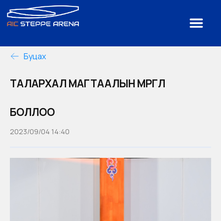
Буцах
ТАЛАРХАЛ МАГТААЛЫН МӨРГӨЛ
БОЛЛОО
2023/09/04 14:40