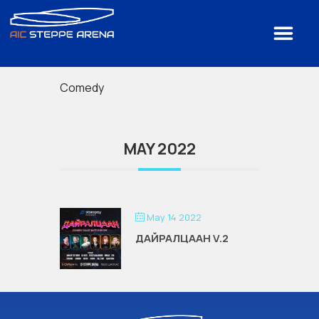
Comedy
MAY 2022
May 14 2022
ДАЙРАЛЦААН V.2