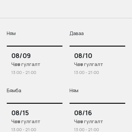
Ням
Даваа
08/09
08/10
Чөлөөт гулгалт
Чөлөөт гулгалт
13:00 - 21:00
13:00 - 21:00
Бямба
Ням
08/15
08/16
Чөлөөт гулгалт
Чөлөөт гулгалт
13:00 - 21:00
13:00 - 21:00