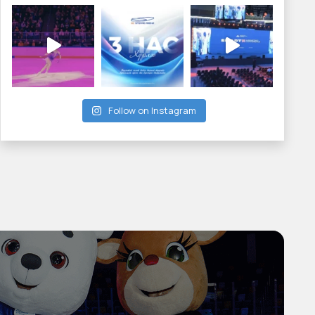
Follow on Instagram