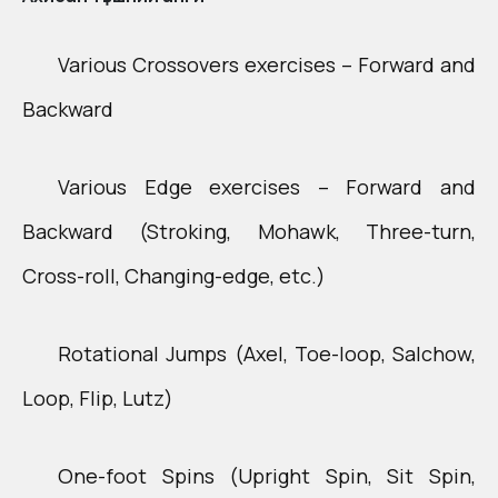
Various Crossovers exercises – Forward and
Backward​
Various Edge exercises – Forward and
Backward ​(Stroking, Mohawk, Three-turn,
Cross-roll, Changing-edge, etc.)​
Rotational Jumps ​(Axel, Toe-loop, Salchow,
Loop, Flip, Lutz)​
One-foot Spins ​(Upright Spin, Sit Spin,