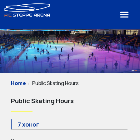
Home
Public Skating Hours
Public Skating Hours
7 хоног