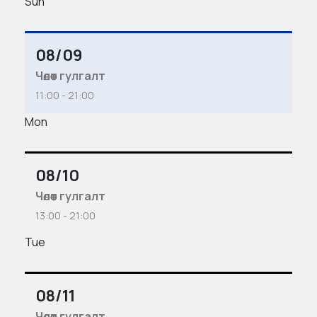
Sun
08/09
Чөлөөт гулгалт
11:00 - 21:00
Mon
08/10
Чөлөөт гулгалт
13:00 - 21:00
Tue
08/11
Чөлөөт гулгалт