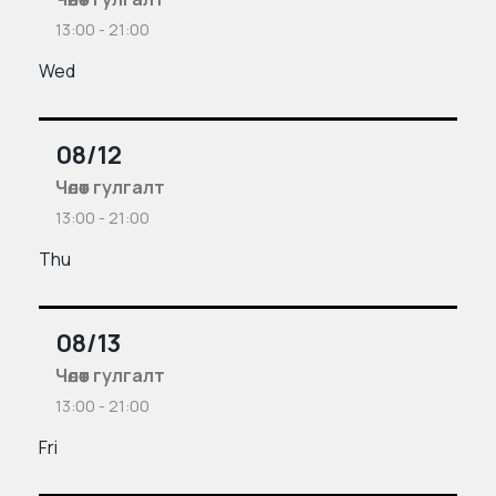
13:00 - 21:00
Wed
08/12
Чөлөөт гулгалт
13:00 - 21:00
Thu
08/13
Чөлөөт гулгалт
13:00 - 21:00
Fri