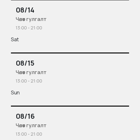
08/14
Чөлөөт гулгалт
13:00 - 21:00
Sat
08/15
Чөлөөт гулгалт
13:00 - 21:00
Sun
08/16
Чөлөөт гулгалт
13:00 - 21:00