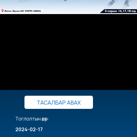
ТАСАЛБАР АВАХ
Тоглолтын өдөр:
2024-02-17