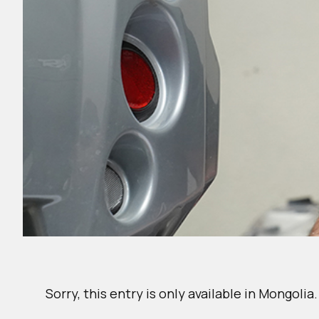
Sorry, this entry is only available in
Mongolia
.