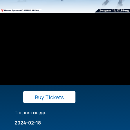
Buy Tickets
Тоглолтын өдөр:
2024-02-18