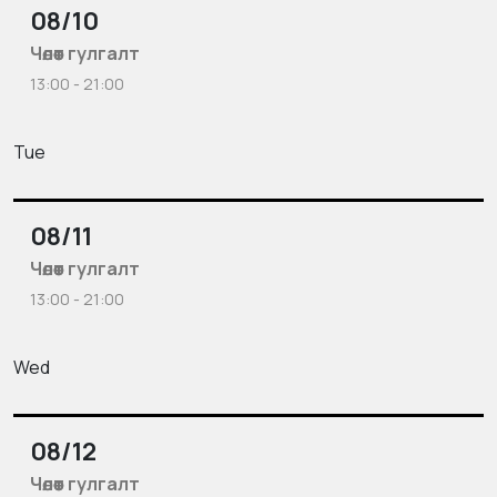
08/10
Чөлөөт гулгалт
13:00 - 21:00
Tue
08/11
Чөлөөт гулгалт
13:00 - 21:00
Wed
08/12
Чөлөөт гулгалт