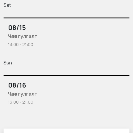
Sat
08/15
Чөлөөт гулгалт
13:00 - 21:00
Sun
08/16
Чөлөөт гулгалт
13:00 - 21:00