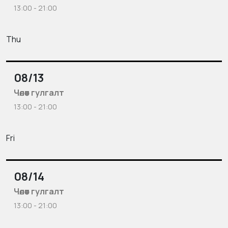
13:00 - 21:00
Thu
08/13
Чөлөөт гулгалт
13:00 - 21:00
Fri
08/14
Чөлөөт гулгалт
13:00 - 21:00