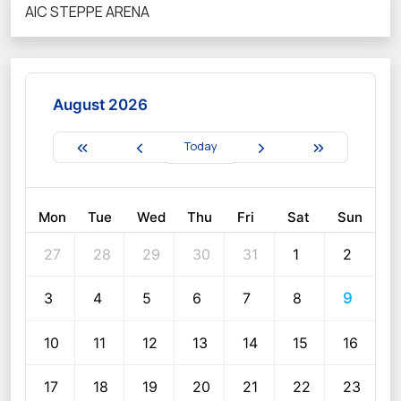
AIC STEPPE ARENA
August 2026
Today
Mon
Tue
Wed
Thu
Fri
Sat
Sun
27
28
29
30
31
1
2
3
4
5
6
7
8
9
10
11
12
13
14
15
16
17
18
19
20
21
22
23