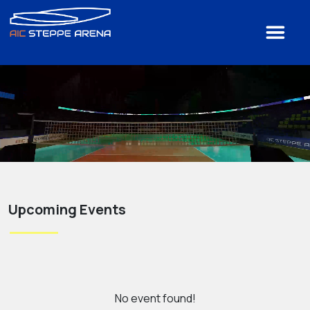
Upcoming Events
No event found!