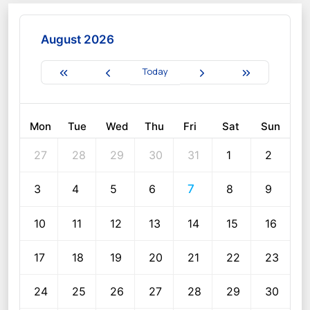
August 2026
Today
Mon
Tue
Wed
Thu
Fri
Sat
Sun
27
28
29
30
31
1
2
3
4
5
6
7
8
9
10
11
12
13
14
15
16
17
18
19
20
21
22
23
24
25
26
27
28
29
30