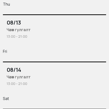
Thu
08/13
Чөлөөт гулгалт
13:00 - 21:00
Fri
08/14
Чөлөөт гулгалт
13:00 - 21:00
Sat