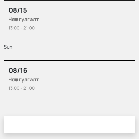
08/15
Чөлөөт гулгалт
13:00 - 21:00
Sun
08/16
Чөлөөт гулгалт
13:00 - 21:00