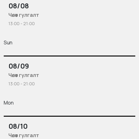
08/08
Чөлөөт гулгалт
13:00 - 21:00
Sun
08/09
Чөлөөт гулгалт
13:00 - 21:00
Mon
08/10
Чөлөөт гулгалт