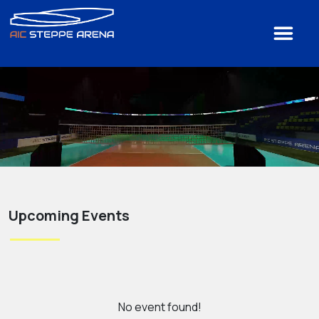
Upcoming Events
No event found!