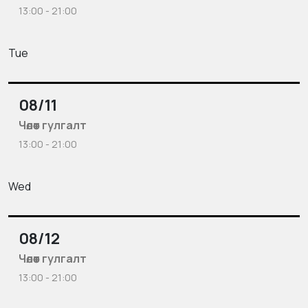
13:00 - 21:00
Tue
08/11
Чөлөөт гулгалт
13:00 - 21:00
Wed
08/12
Чөлөөт гулгалт
13:00 - 21:00